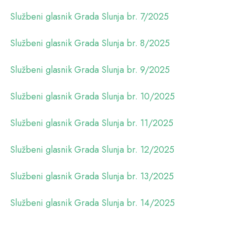
Službeni glasnik Grada Slunja br. 7/2025
Službeni glasnik Grada Slunja br. 8/2025
Službeni glasnik Grada Slunja br. 9/2025
Službeni glasnik Grada Slunja br. 10/2025
Službeni glasnik Grada Slunja br. 11/2025
Službeni glasnik Grada Slunja br. 12/2025
Službeni glasnik Grada Slunja br. 13/2025
Službeni glasnik Grada Slunja br. 14/2025