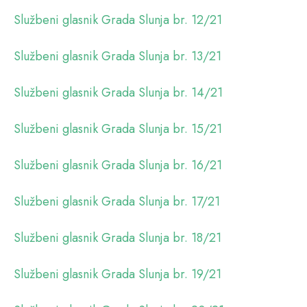
Službeni glasnik Grada Slunja br. 12/21
Službeni glasnik Grada Slunja br. 13/21
Službeni glasnik Grada Slunja br. 14/21
Službeni glasnik Grada Slunja br. 15/21
Službeni glasnik Grada Slunja br. 16/21
Službeni glasnik Grada Slunja br. 17/21
Službeni glasnik Grada Slunja br. 18/21
Službeni glasnik Grada Slunja br. 19/21