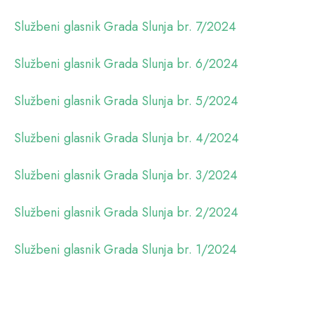
Službeni glasnik Grada Slunja br. 7/2024
Službeni glasnik Grada Slunja br. 6/2024
Službeni glasnik Grada Slunja br. 5/2024
Službeni glasnik Grada Slunja br. 4/2024
Službeni glasnik Grada Slunja br. 3/2024
Službeni glasnik Grada Slunja br. 2/2024
Službeni glasnik Grada Slunja br. 1/2024