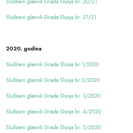
Službeni glasnik Grada Slunja br. 20/21
Službeni glasnik Grada Slunja br. 21/21
2020. godina
Službeni glasnik Grada Slunja br 1/2020
Službeni glasnik Grada Slunja br 2/2020
Službeni glasnik Grada Slunja br. 3/2020
Službeni glasnik Grada Slunja br. 4/2020
Službeni glasnik Grada Slunja br. 5/2020