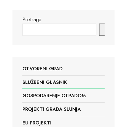
Pretraga
Pretraga
OTVORENI GRAD
SLUŽBENI GLASNIK
GOSPODARENJE OTPADOM
PROJEKTI GRADA SLUNJA
EU PROJEKTI