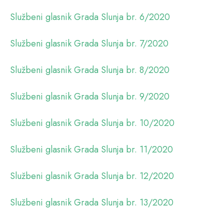
Službeni glasnik Grada Slunja br. 6/2020
Službeni glasnik Grada Slunja br. 7/2020
Službeni glasnik Grada Slunja br. 8/2020
Službeni glasnik Grada Slunja br. 9/2020
Službeni glasnik Grada Slunja br. 10/2020
Službeni glasnik Grada Slunja br. 11/2020
Službeni glasnik Grada Slunja br. 12/2020
Službeni glasnik Grada Slunja br. 13/2020