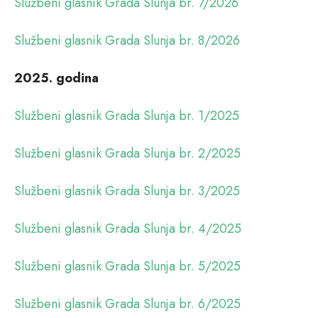
Službeni glasnik Grada Slunja br. 7/2026
Službeni glasnik Grada Slunja br. 8/2026
2025. godina
Službeni glasnik Grada Slunja br. 1/2025
Službeni glasnik Grada Slunja br. 2/2025
Službeni glasnik Grada Slunja br. 3/2025
Službeni glasnik Grada Slunja br. 4/2025
Službeni glasnik Grada Slunja br. 5/2025
Službeni glasnik Grada Slunja br. 6/2025