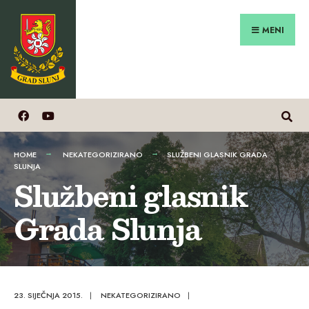
Search
Preskoči
for:
na
MENI
sadržaj
HOME
NEKATEGORIZIRANO
SLUŽBENI GLASNIK GRADA
SLUNJA
Službeni glasnik
Grada Slunja
23. SIJEČNJA 2015.
|
NEKATEGORIZIRANO
|