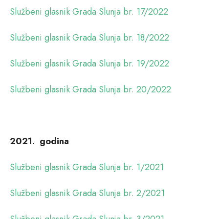
Službeni glasnik Grada Slunja br. 17/2022
Službeni glasnik Grada Slunja br. 18/2022
Službeni glasnik Grada Slunja br. 19/2022
Službeni glasnik Grada Slunja br. 20/2022
2021. godina
Službeni glasnik Grada Slunja br. 1/2021
Službeni glasnik Grada Slunja br. 2/2021