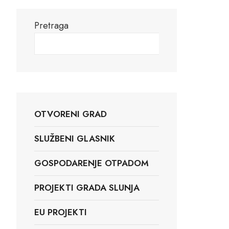
Pretraga
Pretraga
OTVORENI GRAD
SLUŽBENI GLASNIK
GOSPODARENJE OTPADOM
PROJEKTI GRADA SLUNJA
EU PROJEKTI