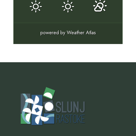
powered by
Weather Atlas