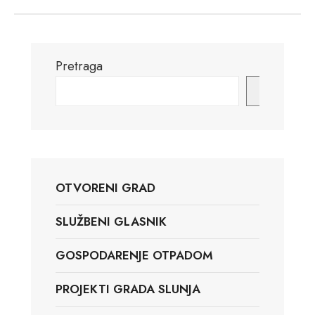
Pretraga
Pretraga
OTVORENI GRAD
SLUŽBENI GLASNIK
GOSPODARENJE OTPADOM
PROJEKTI GRADA SLUNJA