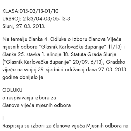
KLASA:013-03/13-01/10
URBROJ: 2133/04-03/05-13-3
Slunj, 27. 03. 2013.
Na temelju članka 4. Odluke o izboru članova Vijeća
mjesnih odbora “Glasnik Karlovačke županije” 11/13) i
članka 25. stavka 1. alineja 18. Statuta Grada Slunja
(“Glasnik Karlovačke županije” 20/09, 6/13), Gradsko
vijeće na svojoj 39. sjednici održanoj dana 27. 03. 2013.
godine donijelo je
ODLUKU
o raspisivanju izbora za
članove vijeća mjesnih odbora
I
Raspisuju se izbori za članove vijeća Mjesnih odbora na