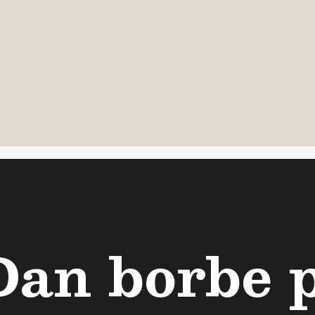
Dan borbe 