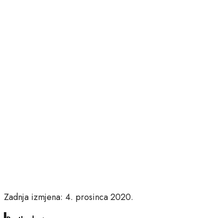
Zadnja izmjena: 4. prosinca 2020.