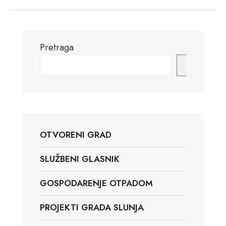
Pretraga
Pretraga
OTVORENI GRAD
SLUŽBENI GLASNIK
GOSPODARENJE OTPADOM
PROJEKTI GRADA SLUNJA