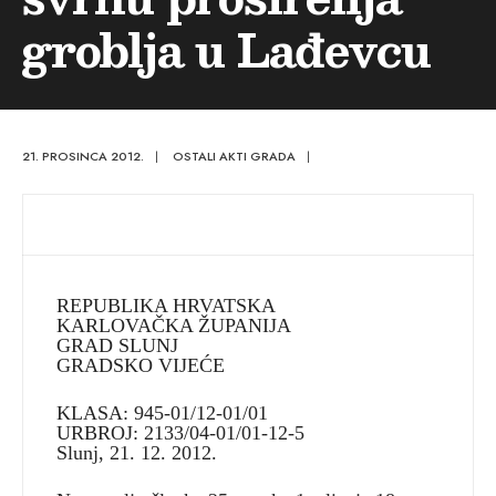
groblja u Lađevcu
21. PROSINCA 2012.
|
OSTALI AKTI GRADA
|
REPUBLIKA HRVATSKA
KARLOVAČKA ŽUPANIJA
GRAD SLUNJ
GRADSKO VIJEĆE
KLASA: 945-01/12-01/01
URBROJ: 2133/04-01/01-12-5
Slunj, 21. 12. 2012.