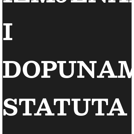
I
DOPUNA
STATUTA