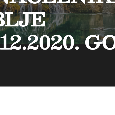
BLJE
1.12.2020. 