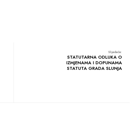
Slijedeće:
STATUTARNA ODLUKA O
IZMJENAMA I DOPUNAMA
STATUTA GRADA SLUNJA