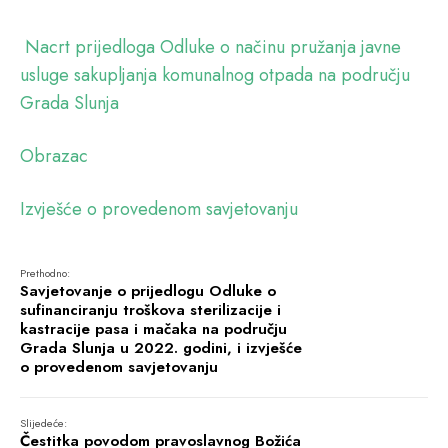
Nacrt prijedloga Odluke o načinu pružanja javne
usluge sakupljanja komunalnog otpada na području
Grada Slunja
Obrazac
Izvješće o provedenom savjetovanju
Prethodno:
Savjetovanje o prijedlogu Odluke o
sufinanciranju troškova sterilizacije i
kastracije pasa i mačaka na području
Grada Slunja u 2022. godini, i izvješće
o provedenom savjetovanju
Slijedeće:
Čestitka povodom pravoslavnog Božića