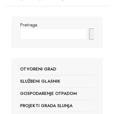
Pretraga
Pretraga
OTVORENI GRAD
SLUŽBENI GLASNIK
GOSPODARENJE OTPADOM
PROJEKTI GRADA SLUNJA