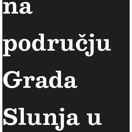
na
području
Grada
Slunja u