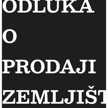
ODLUKA
O
PRODAJI
ZEMLJIŠ