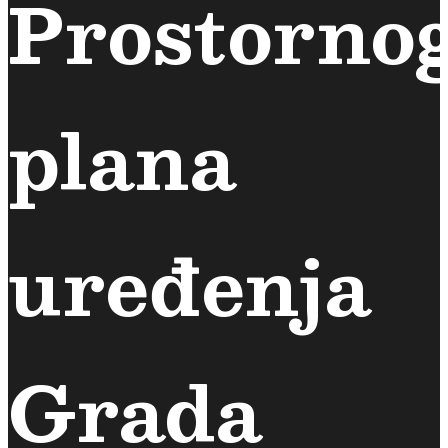
Prostorno
plana
uređenja
Grada