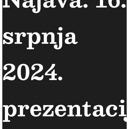
srpnja
2024.
prezentaci