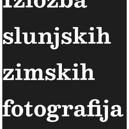
slunjskih
zimskih
fotografija