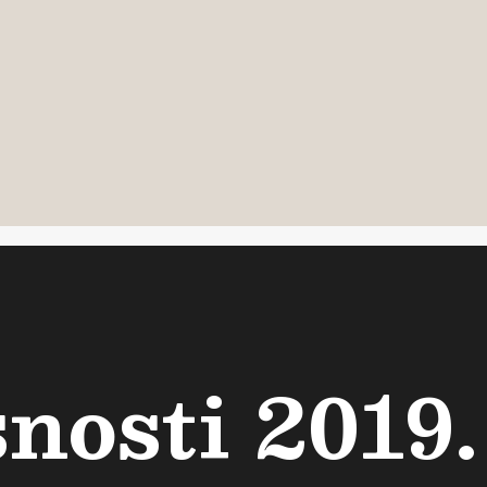
nosti 2019.