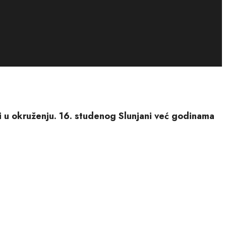
eli u okruženju. 16. studenog Slunjani već godinama