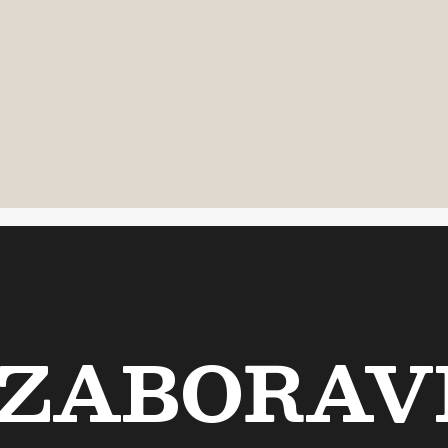
ZABORAVI 