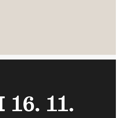
16. 11.