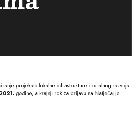
ranje projekata lokalne infrastrukture i ruralnog razvoja
.2021.
godine, a krajnji rok za prijavu na Natječaj je