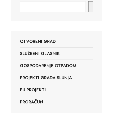
Pretraga
OTVORENI GRAD
SLUŽBENI GLASNIK
GOSPODARENJE OTPADOM
PROJEKTI GRADA SLUNJA
EU PROJEKTI
PRORAČUN