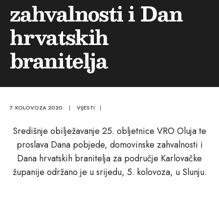
zahvalnosti i Dan
hrvatskih
branitelja
7. KOLOVOZA 2020.
|
VIJESTI
|
Središnje obilježavanje 25. obljetnice VRO Oluja te
proslava Dana pobjede, domovinske zahvalnosti i
Dana hrvatskih branitelja za područje Karlovačke
županije održano je u srijedu, 5. kolovoza, u Slunju.