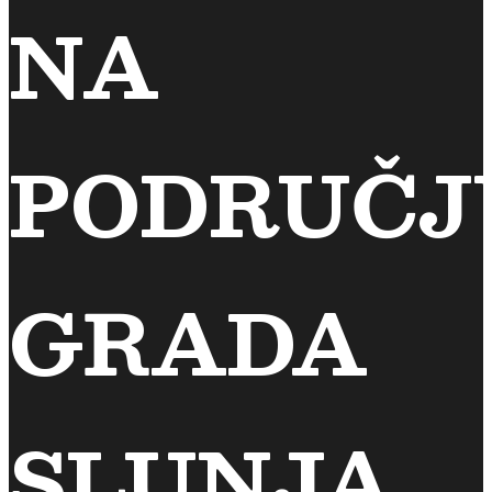
NA
PODRUČJ
GRADA
SLUNJA