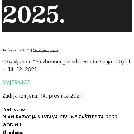
2025.
14. prosinca 2021.
|
Ostali akti grada
|
Objavljeno u “Službenom glasniku Grada Slunja” 20/21
– 14. 12. 2021.
SMJERNICE
Zadnja izmjena: 14. prosinca 2021.
Prethodno:
PLAN RAZVOJA SUSTAVA CIVILNE ZAŠTITE ZA 2022.
GODINU
Slijedeće: