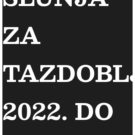
ZA
TAZDOBL
2022. DO