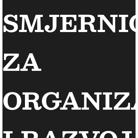
SMJERNI
ZA
ORGANIZ