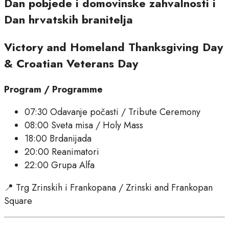
Dan pobjede i domovinske zahvalnosti i
Dan hrvatskih branitelja
Victory and Homeland Thanksgiving Day
& Croatian Veterans Day
Program / Programme
07:30 Odavanje počasti / Tribute Ceremony
08:00 Sveta misa / Holy Mass
18:00 Brdanijada
20:00 Reanimatori
22:00 Grupa Alfa
📍 Trg Zrinskih i Frankopana / Zrinski and Frankopan
Square