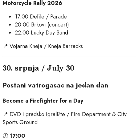
Motorcycle Rally 2026
17:00 Defile / Parade
20:00 Brkovi (concert)
22:00 Lucky Day Band
📍 Vojarna Kneja / Kneja Barracks
30. srpnja / July 30
Postani vatrogasac na jedan dan
Become a Firefighter for a Day
📍 DVD i gradsko igralište / Fire Department & City
Sports Ground
🕔
17:00