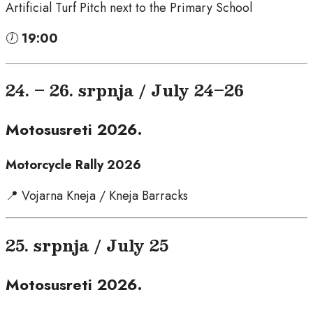
Artificial Turf Pitch next to the Primary School
🕖
19:00
24. – 26. srpnja / July 24–26
Motosusreti 2026.
Motorcycle Rally 2026
📍 Vojarna Kneja / Kneja Barracks
25. srpnja / July 25
Motosusreti 2026.