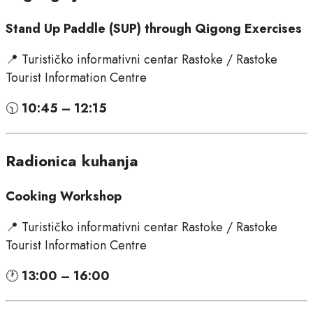
Stand Up Paddle (SUP) through Qigong Exercises
📍 Turističko informativni centar Rastoke / Rastoke
Tourist Information Centre
🕥
10:45 – 12:15
Radionica kuhanja
Cooking Workshop
📍 Turističko informativni centar Rastoke / Rastoke
Tourist Information Centre
🕐
13:00 – 16:00