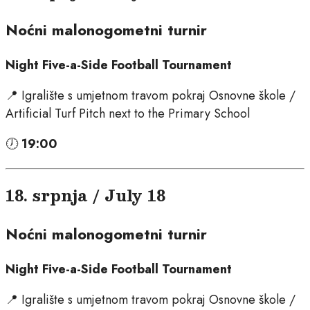
Noćni malonogometni turnir
Night Five-a-Side Football Tournament
📍 Igralište s umjetnom travom pokraj Osnovne škole /
Artificial Turf Pitch next to the Primary School
🕖
19:00
18. srpnja / July 18
Noćni malonogometni turnir
Night Five-a-Side Football Tournament
📍 Igralište s umjetnom travom pokraj Osnovne škole /