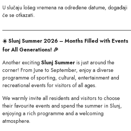
U slučaju lošeg vremena na određene datume, događaji
će se otkazati.
________________________________________________
☀️ Slunj Summer 2026 – Months Filled with Events
for All Generations! 🎉
Another exciting
Slunj Summer
is just around the
corner! From June to September, enjoy a diverse
programme of sporting, cultural, entertainment and
recreational events for visitors of all ages.
We warmly invite all residents and visitors to choose
their favourite events and spend the summer in Slunj,
enjoying a rich programme and a welcoming
atmosphere.