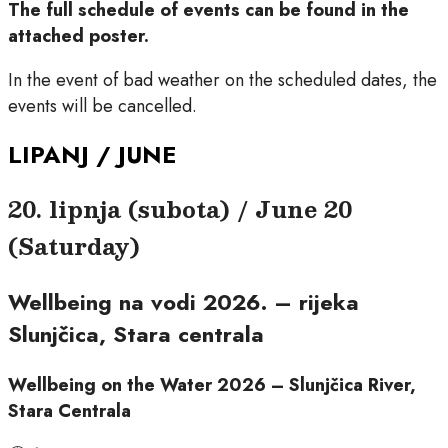
The full schedule of events can be found in the
attached poster.
In the event of bad weather on the scheduled dates, the
events will be cancelled.
LIPANJ / JUNE
20. lipnja (subota) / June 20
(Saturday)
Wellbeing na vodi 2026. – rijeka
Slunjčica, Stara centrala
Wellbeing on the Water 2026 – Slunjčica River,
Stara Centrala