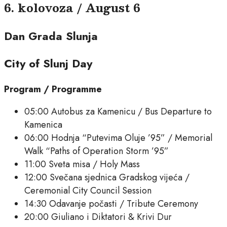
6. kolovoza / August 6
Dan Grada Slunja
City of Slunj Day
Program / Programme
05:00 Autobus za Kamenicu / Bus Departure to
Kamenica
06:00 Hodnja “Putevima Oluje ’95” / Memorial
Walk “Paths of Operation Storm ’95”
11:00 Sveta misa / Holy Mass
12:00 Svečana sjednica Gradskog vijeća /
Ceremonial City Council Session
14:30 Odavanje počasti / Tribute Ceremony
20:00 Giuliano i Diktatori & Krivi Dur