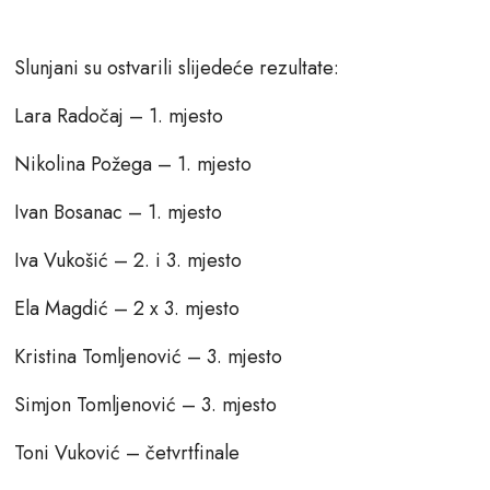
Slunjani su ostvarili slijedeće rezultate:
Lara Radočaj – 1. mjesto
Nikolina Požega – 1. mjesto
Ivan Bosanac – 1. mjesto
Iva Vukošić – 2. i 3. mjesto
Ela Magdić – 2 x 3. mjesto
Kristina Tomljenović – 3. mjesto
Simjon Tomljenović – 3. mjesto
Toni Vuković – četvrtfinale