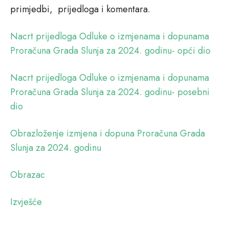
primjedbi, prijedloga i komentara.
Nacrt prijedloga Odluke o izmjenama i dopunama
Proračuna Grada Slunja za 2024. godinu- opći dio
Nacrt prijedloga Odluke o izmjenama i dopunama
Proračuna Grada Slunja za 2024. godinu- posebni
dio
Obrazloženje izmjena i dopuna Proračuna Grada
Slunja za 2024. godinu
Obrazac
Izvješće