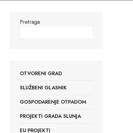
Pretraga
Pretraga
OTVORENI GRAD
SLUŽBENI GLASNIK
GOSPODARENJE OTPADOM
PROJEKTI GRADA SLUNJA
EU PROJEKTI