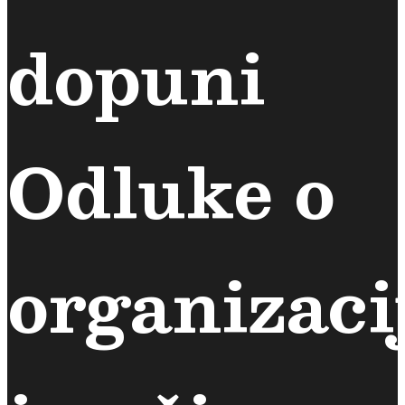
dopuni
Odluke o
organizaci