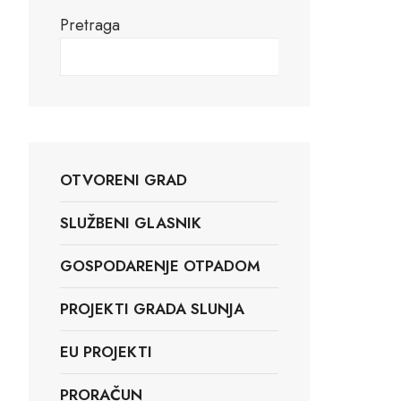
Pretraga
Pretraga
OTVORENI GRAD
SLUŽBENI GLASNIK
GOSPODARENJE OTPADOM
PROJEKTI GRADA SLUNJA
EU PROJEKTI
PRORAČUN