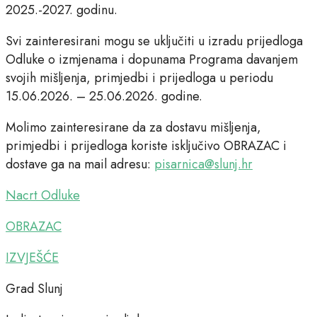
2025.-2027. godinu.
Svi zainteresirani mogu se uključiti u izradu prijedloga
Odluke o izmjenama i dopunama Programa davanjem
svojih mišljenja, primjedbi i prijedloga u periodu
15.06.2026. – 25.06.2026. godine.
Molimo zainteresirane da za dostavu mišljenja,
primjedbi i prijedloga koriste isključivo OBRAZAC i
dostave ga na mail adresu:
pisarnica@slunj.hr
Nacrt Odluke
OBRAZAC
IZVJEŠĆE
Grad Slunj