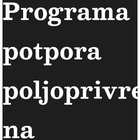
Programa
potpora
poljoprivr
na