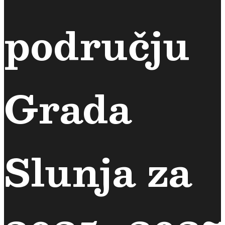
području
Grada
Slunja za