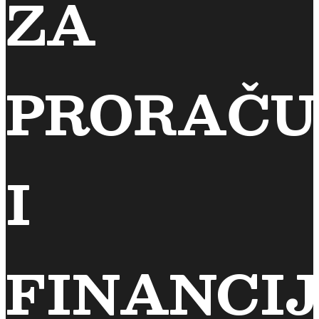
ZA
PRORAČ
I
FINANCI