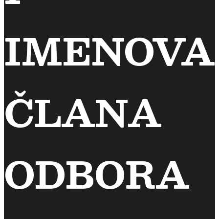
IMENOVA
ČLANA
ODBORA