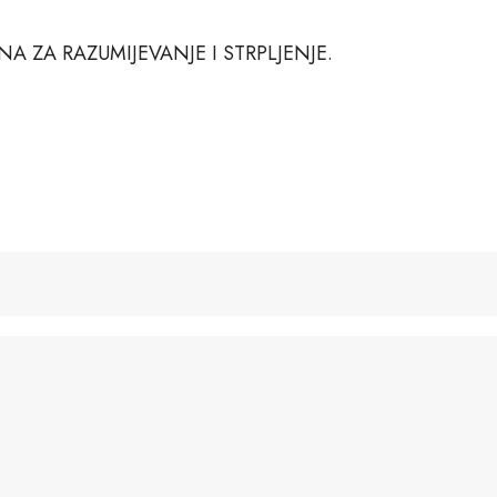
A ZA RAZUMIJEVANJE I STRPLJENJE.