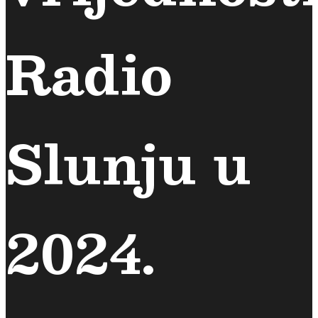
Radio
Slunju u
2024.