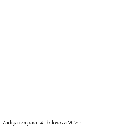
Zadnja izmjena: 4. kolovoza 2020.