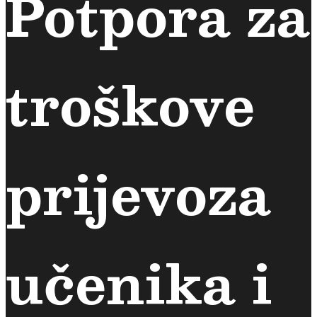
Potpora za
troškove
prijevoza
učenika i