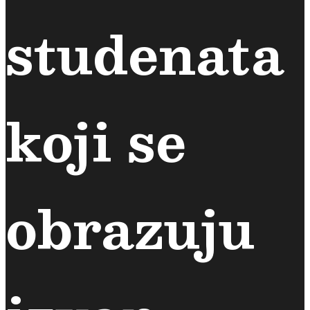
studenata
koji se
obrazuju