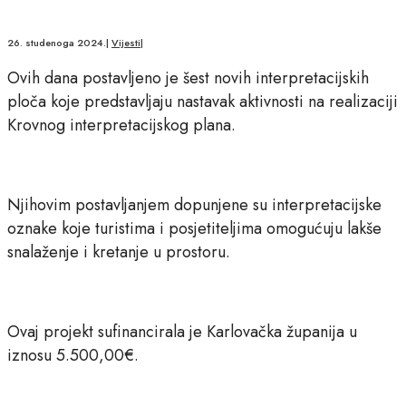
26. studenoga 2024.
|
Vijesti
|
Ovih dana postavljeno je šest novih interpretacijskih
ploča koje predstavljaju nastavak aktivnosti na realizaciji
Krovnog interpretacijskog plana.
Njihovim postavljanjem dopunjene su interpretacijske
oznake koje turistima i posjetiteljima omogućuju lakše
snalaženje i kretanje u prostoru.
Ovaj projekt sufinancirala je Karlovačka županija u
iznosu 5.500,00€.