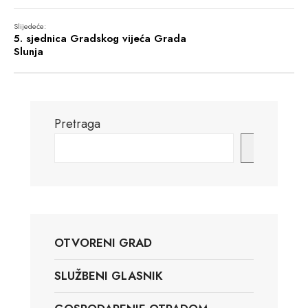
Slijedeće:
5. sjednica Gradskog vijeća Grada
Slunja
Pretraga
Pretraga
OTVORENI GRAD
SLUŽBENI GLASNIK