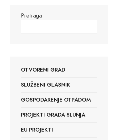
RIZAM
Pretraga
Pretraga
OTVORENI GRAD
SLUŽBENI GLASNIK
GOSPODARENJE OTPADOM
PROJEKTI GRADA SLUNJA
EU PROJEKTI