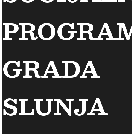
PROGRA
GRADA
SLUNJA