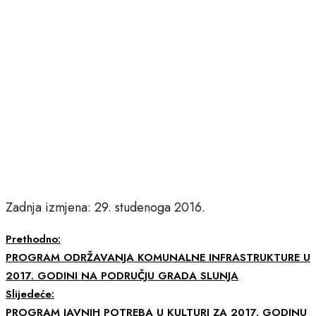
Zadnja izmjena: 29. studenoga 2016.
Prethodno:
PROGRAM ODRŽAVANJA KOMUNALNE INFRASTRUKTURE U
2017. GODINI NA PODRUČJU GRADA SLUNJA
Slijedeće:
PROGRAM JAVNIH POTREBA U KULTURI ZA 2017. GODINU