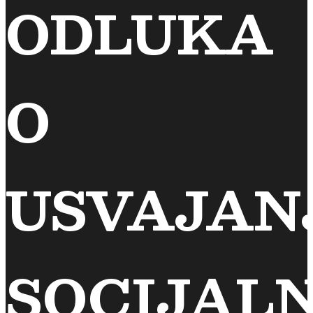
ODLUKA
O
USVAJAN
SOCIJAL