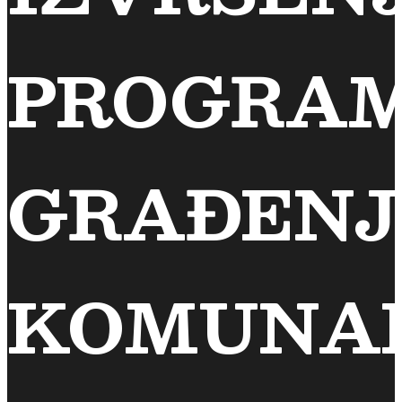
PROGRA
GRAĐENJ
KOMUNA