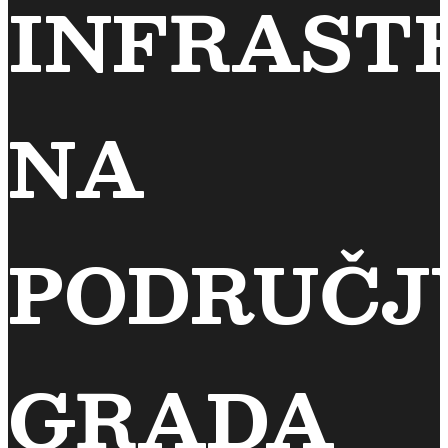
INFRAST
NA
PODRUČJ
GRADA