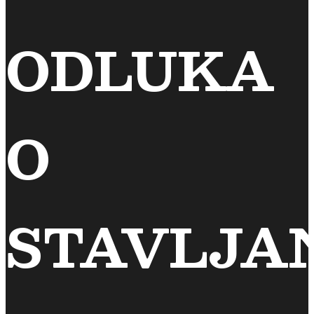
ODLUKA
O
STAVLJA