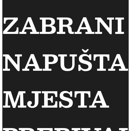
ZABRANI
NAPUŠTA
MJESTA