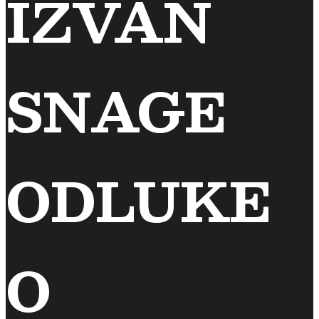
IZVAN
SNAGE
ODLUKE
O