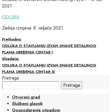
2021.
ODLUKA
Zadnja izmjena: 8. veljače 2021.
Prethodno:
ODLUKA O STAVLJANJU IZVAN SNAGE DETALJNOG
PLANA UREĐENJA CENTAR I
Slijedeće:
ODLUKA O STAVLJANJU IZVAN SNAGE DETALJNOG
PLANA UREĐENJA CENTAR III
Pretraga
Pretraga
Otvoreni grad
Službeni glasnik
Gospodarenje otpadom