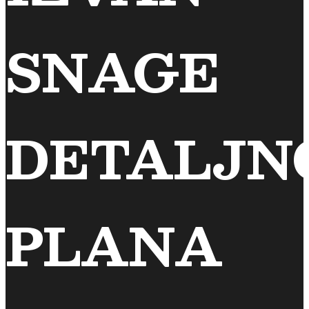
SNAGE
DETALJN
PLANA