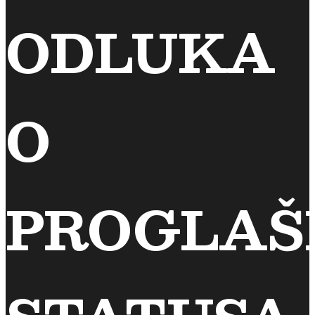
ODLUKA
O
PROGLAŠ