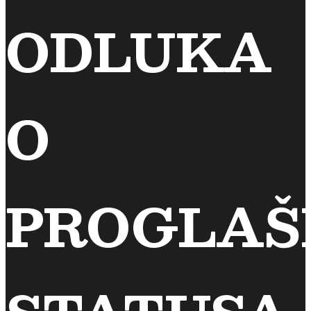
ODLUKA
O
PROGLAŠ