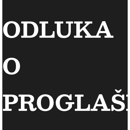
ODLUKA
O
PROGLAŠ