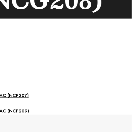
AC (NCP207)
AC (NCP209)