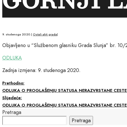
9. studenoga 2020.
|
Ostali akti grada
|
Objavljeno u “Službenom glasniku Grada Slunja” br. 10/
ODLUKA
Zadnja izmjena: 9. studenoga 2020.
Prethodno:
ODLUKA O PROGLAŠENJU STATUSA NERAZVRSTANE CESTE 
Slijedeće:
ODLUKA O PROGLAŠENJU STATUSA NERAZVRSTANE CESTE 
Pretraga
Pretraga