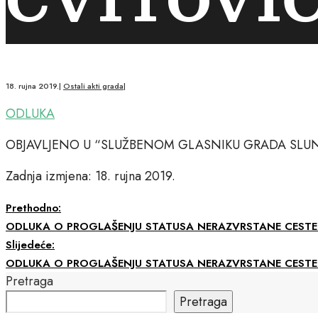
18. rujna 2019.
|
Ostali akti grada
|
ODLUKA
OBJAVLJENO U “SLUŽBENOM GLASNIKU GRADA SLUNJA
Zadnja izmjena: 18. rujna 2019.
Prethodno:
ODLUKA O PROGLAŠENJU STATUSA NERAZVRSTANE CESTE –
Slijedeće:
ODLUKA O PROGLAŠENJU STATUSA NERAZVRSTANE CESTE –
Pretraga
Pretraga