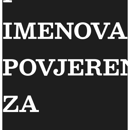
IMENOVA
POVJERE
ZA