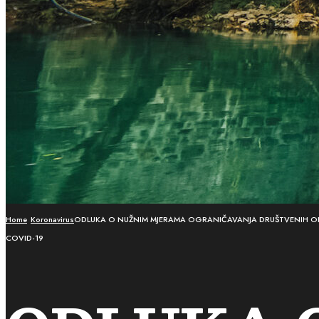
Home
Koronavirus
ODLUKA O NUŽNIM MJERAMA OGRANIČAVANJA DRUŠTVENIH OKUP
COVID-19