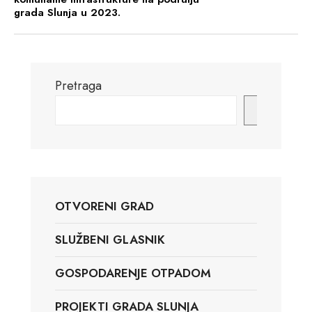
grada Slunja u 2023.
Pretraga
Pretraga
OTVORENI GRAD
SLUŽBENI GLASNIK
GOSPODARENJE OTPADOM
PROJEKTI GRADA SLUNJA