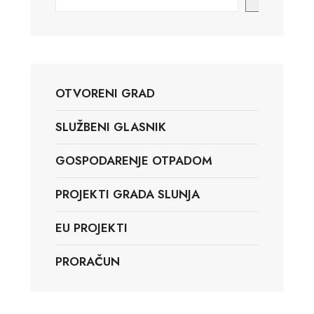
OTVORENI GRAD
SLUŽBENI GLASNIK
GOSPODARENJE OTPADOM
PROJEKTI GRADA SLUNJA
EU PROJEKTI
PRORAČUN
Slunj, HR