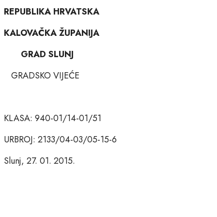
REPUBLIKA HRVATSKA
KALOVAČKA ŽUPANIJA
GRAD SLUNJ
GRADSKO VIJEĆE
KLASA: 940-01/14-01/51
URBROJ: 2133/04-03/05-15-6
Slunj, 27. 01. 2015.