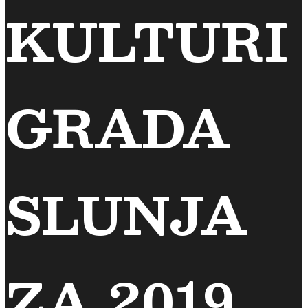
KULTURI
GRADA
SLUNJA
ZA 2019.